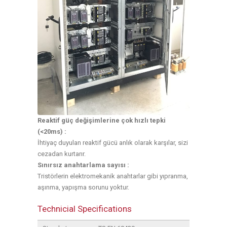
Reaktif güç değişimlerine çok hızlı tepki
(<20ms) :
İhtiyaç duyulan reaktif gücü anlık olarak karşılar, sizi
cezadan kurtarır.
Sınırsız anahtarlama sayısı :
Tristörlerin elektromekanik anahtarlar gibi yıpranma,
aşınma, yapışma sorunu yoktur.
Technicial Specifications