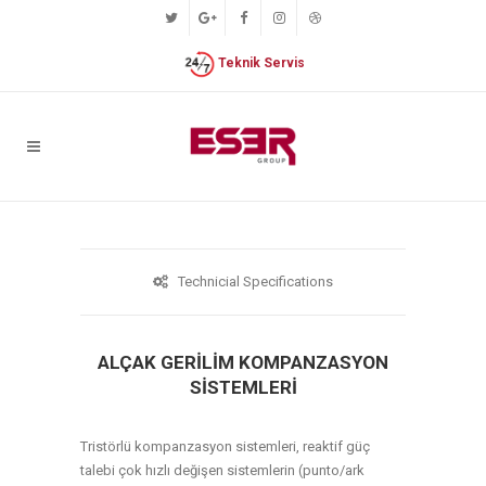
Teknik Servis
Technicial Specifications
ALÇAK GERİLİM KOMPANZASYON
SİSTEMLERİ
Tristörlü kompanzasyon sistemleri, reaktif güç
talebi çok hızlı değişen sistemlerin (punto/ark