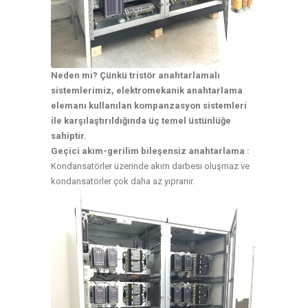
Neden mi? Çünkü tristör anahtarlamalı
sistemlerimiz, elektromekanik anahtarlama
elemanı kullanılan kompanzasyon sistemleri
ile karşılaştırıldığında üç temel üstünlüğe
sahiptir.
Geçici akım-gerilim bileşensiz anahtarlama :
Kondansatörler üzerinde akım darbesi oluşmaz ve
kondansatörler çok daha az yıpranır.