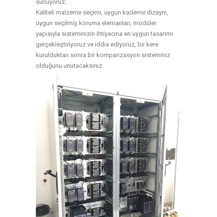
sunuyoruz.
Kaliteli malzeme seçimi, uygun kademe dizaynı,
uygun seçilmiş koruma elemanları, modüler
yapısıyla sisteminizin ihtiyacına en uygun tasarımı
gerçekleştiriyoruz ve iddia ediyoruz, bir kere
kurulduktan sonra bir kompanzasyon sisteminiz
olduğunu unutacaksınız.