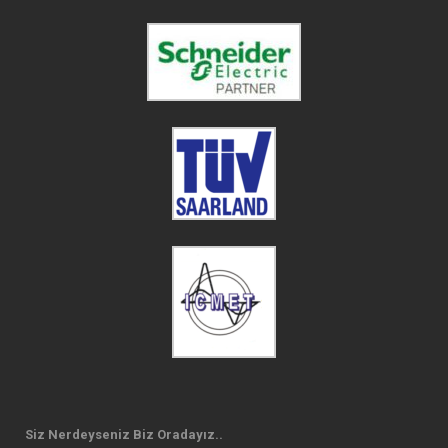
Siz Nerdeyseniz Biz Oradayız..