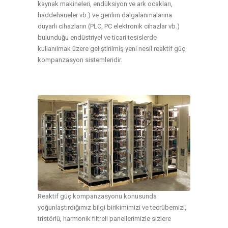
kaynak makineleri, endüksiyon ve ark ocakları,
haddehaneler vb.) ve gerilim dalgalanmalarına
duyarlı cihazların (PLC, PC elektronik cihazlar vb.)
bulunduğu endüstriyel ve ticari tesislerde
kullanılmak üzere geliştirilmiş yeni nesil reaktif güç
kompanzasyon sistemleridir.
Reaktif güç kompanzasyonu konusunda
yoğunlaştırdığımız bilgi birikimimizi ve tecrübemizi,
tristörlü, harmonik filtreli panellerimizle sizlere